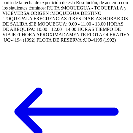
partir de la fecha de expedición de esta Resolución, de acuerdo con
los siguientes términos: RUTA :MOQUEGUA - TOQUEPALA y
VICEVERSA ORIGEN :MOQUEGUA DESTINO
:TOQUEPALA FRECUENCIAS :TRES DIARIAS HORARIOS
DE SALIDA :DE MOQUEGUA: 9.00 - 11.00 - 13.00 HORAS
DE AREQUIPA: 10.00 - 12.00 - 14.00 HORAS TIEMPO DE
VIAJE :1 HORA APROXIMADAMENTE FLOTA OPERATIVA
:UQ-4194 (1992) FLOTA DE RESERVA :UQ-4195 (1992)