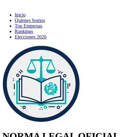
Inicio
Quienes Somos
Top Empresas
Rankings
Elecciones 2026
NORMA LEGAL OFICIAL