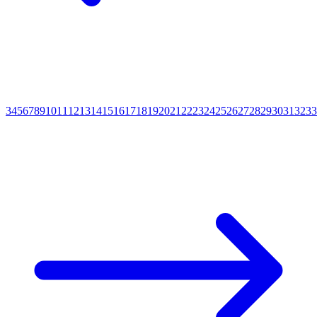
3
4
5
6
7
8
9
10
11
12
13
14
15
16
17
18
19
20
21
22
23
24
25
26
27
28
29
30
31
32
33