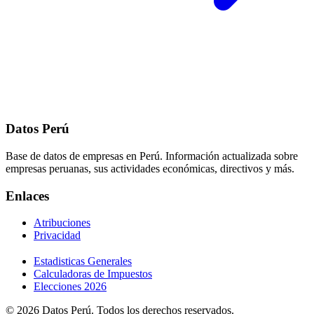
Datos Perú
Base de datos de empresas en Perú. Información actualizada sobre
empresas peruanas, sus actividades económicas, directivos y más.
Enlaces
Atribuciones
Privacidad
Estadisticas Generales
Calculadoras de Impuestos
Elecciones 2026
© 2026 Datos Perú. Todos los derechos reservados.