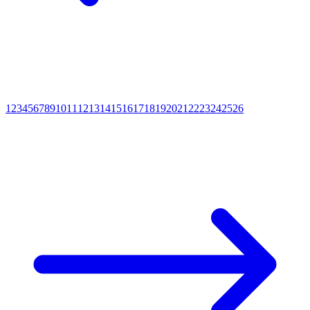
1
2
3
4
5
6
7
8
9
10
11
12
13
14
15
16
17
18
19
20
21
22
23
24
25
26