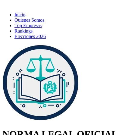
Inicio
Quienes Somos
Top Empresas
Rankings
Elecciones 2026
NORMA LEGAL OFICIAL