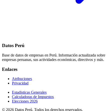
Datos Perú
Base de datos de empresas en Perú. Información actualizada sobre
empresas peruanas, sus actividades económicas, directivos y más.
Enlaces
Atribuciones
Privacidad
Estadisticas Generales
Calculadoras de Impuestos
Elecciones 2026
© 2026 Datos Perú. Todos los derechos reservados.