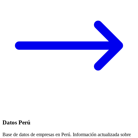
Datos Perú
Base de datos de empresas en Perú. Información actualizada sobre