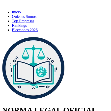
Inicio
Quienes Somos
Top Empresas
Rankings
Elecciones 2026
NORMA LEGAL OFICIAL