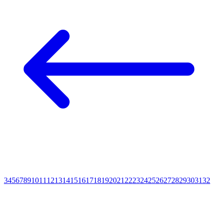
3
4
5
6
7
8
9
10
11
12
13
14
15
16
17
18
19
20
21
22
23
24
25
26
27
28
29
30
31
32