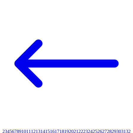
2
3
4
5
6
7
8
9
10
11
12
13
14
15
16
17
18
19
20
21
22
23
24
25
26
27
28
29
30
31
32