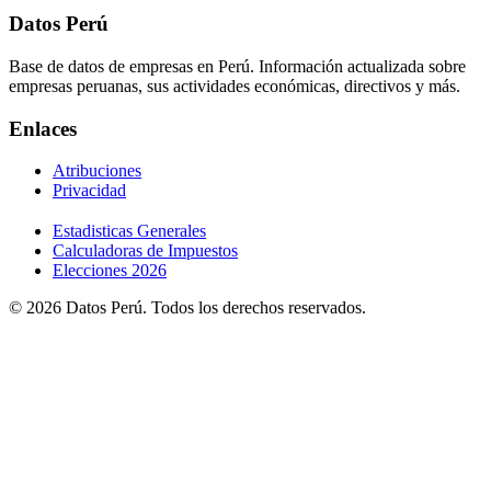
Datos Perú
Base de datos de empresas en Perú. Información actualizada sobre
empresas peruanas, sus actividades económicas, directivos y más.
Enlaces
Atribuciones
Privacidad
Estadisticas Generales
Calculadoras de Impuestos
Elecciones 2026
© 2026 Datos Perú. Todos los derechos reservados.