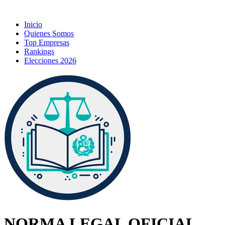
Inicio
Quienes Somos
Top Empresas
Rankings
Elecciones 2026
NORMA LEGAL OFICIAL