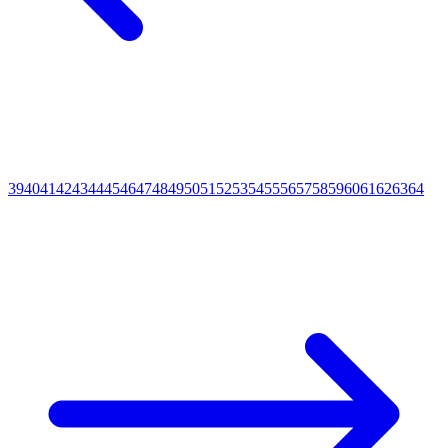
39
40
41
42
43
44
45
46
47
48
49
50
51
52
53
54
55
56
57
58
59
60
61
62
63
64