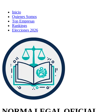
Inicio
Quienes Somos
Top Empresas
Rankings
Elecciones 2026
NORMA LEGAL OFICIAL