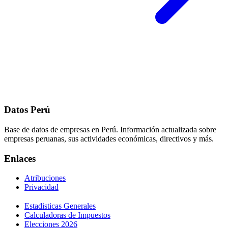
Datos Perú
Base de datos de empresas en Perú. Información actualizada sobre
empresas peruanas, sus actividades económicas, directivos y más.
Enlaces
Atribuciones
Privacidad
Estadisticas Generales
Calculadoras de Impuestos
Elecciones 2026