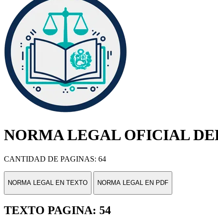
NORMA LEGAL OFICIAL DEL
CANTIDAD DE PAGINAS: 64
NORMA LEGAL EN TEXTO
NORMA LEGAL EN PDF
TEXTO PAGINA: 54