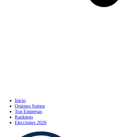
Inicio
Quienes Somos
Top Empresas
Rankings
Elecciones 2026