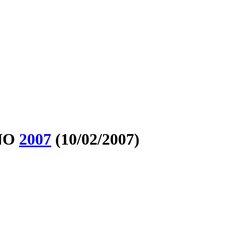
ÑO
2007
(10/02/2007)