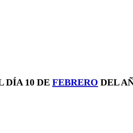
 DÍA 10 DE
FEBRERO
DEL A