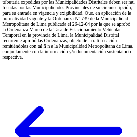
tributaria expedidas por las Municipalidades Distritales deben ser rati
ﬁ cadas por las Municipalidades Provinciales de su circunscripción,
para su entrada en vigencia y exigibilidad. Que, en aplicación de la
normatividad vigente y la Ordenanza Nº 739 de la Municipalidad
Metropolitana de Lima publicada el 26-12-04 por la que se aprobó
la Ordenanza Marco de la Tasa de Estacionamiento Vehicular
Temporal en la provincia de Lima, la Municipalidad Distrital
recurrente aprobó las Ordenanzas, objeto de la rati ﬁ cación
remitiéndolas con tal ﬁ n a la Municipalidad Metropolitana de Lima,
conjuntamente con la información y/o documentación sustentatoria
respectiva.