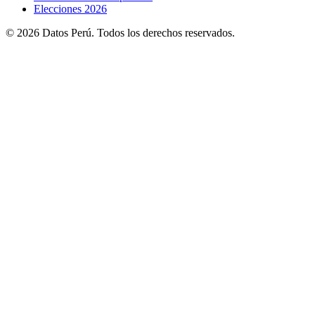
Elecciones 2026
© 2026 Datos Perú. Todos los derechos reservados.