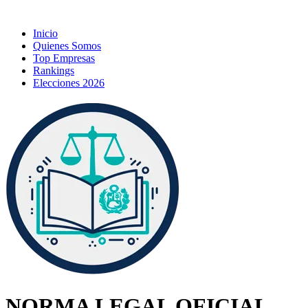
Inicio
Quienes Somos
Top Empresas
Rankings
Elecciones 2026
NORMA LEGAL OFICIAL