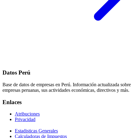
Datos Perú
Base de datos de empresas en Perú. Información actualizada sobre
empresas peruanas, sus actividades económicas, directivos y más.
Enlaces
Atribuciones
Privacidad
Estadisticas Generales
Calculadoras de Impuestos