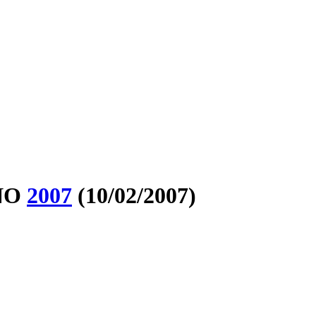
ÑO
2007
(10/02/2007)