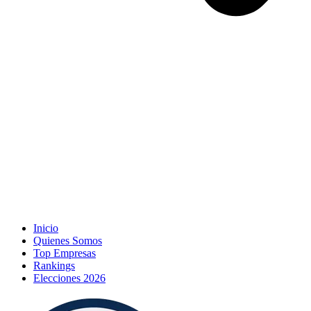
Inicio
Quienes Somos
Top Empresas
Rankings
Elecciones 2026