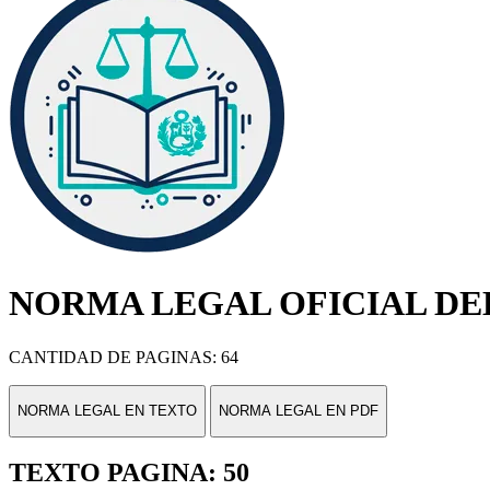
NORMA LEGAL OFICIAL DEL
CANTIDAD DE PAGINAS: 64
NORMA LEGAL EN TEXTO
NORMA LEGAL EN PDF
TEXTO PAGINA: 50