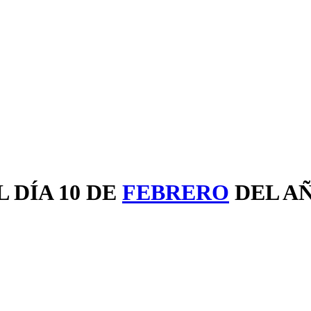
 DÍA 10 DE
FEBRERO
DEL A