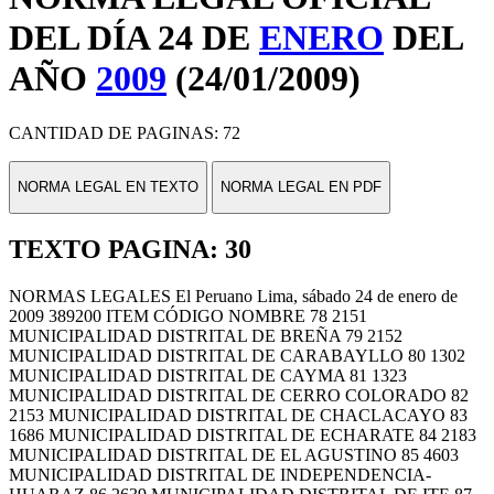
DEL DÍA 24 DE
ENERO
DEL
AÑO
2009
(24/01/2009)
CANTIDAD DE PAGINAS: 72
NORMA LEGAL EN TEXTO
NORMA LEGAL EN PDF
TEXTO PAGINA: 30
NORMAS LEGALES El Peruano Lima, sábado 24 de enero de
2009 389200 ITEM CÓDIGO NOMBRE 78 2151
MUNICIPALIDAD DISTRITAL DE BREÑA 79 2152
MUNICIPALIDAD DISTRITAL DE CARABAYLLO 80 1302
MUNICIPALIDAD DISTRITAL DE CAYMA 81 1323
MUNICIPALIDAD DISTRITAL DE CERRO COLORADO 82
2153 MUNICIPALIDAD DISTRITAL DE CHACLACAYO 83
1686 MUNICIPALIDAD DISTRITAL DE ECHARATE 84 2183
MUNICIPALIDAD DISTRITAL DE EL AGUSTINO 85 4603
MUNICIPALIDAD DISTRITAL DE INDEPENDENCIA-