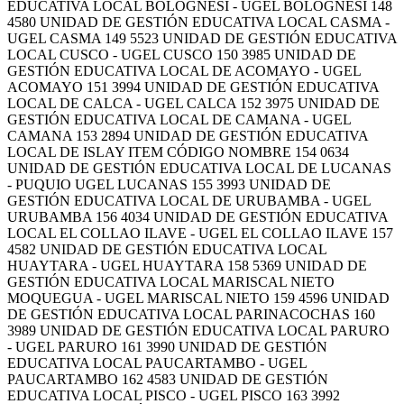
EDUCATIVA LOCAL BOLOGNESI - UGEL BOLOGNESI 148
4580 UNIDAD DE GESTIÓN EDUCATIVA LOCAL CASMA -
UGEL CASMA 149 5523 UNIDAD DE GESTIÓN EDUCATIVA
LOCAL CUSCO - UGEL CUSCO 150 3985 UNIDAD DE
GESTIÓN EDUCATIVA LOCAL DE ACOMAYO - UGEL
ACOMAYO 151 3994 UNIDAD DE GESTIÓN EDUCATIVA
LOCAL DE CALCA - UGEL CALCA 152 3975 UNIDAD DE
GESTIÓN EDUCATIVA LOCAL DE CAMANA - UGEL
CAMANA 153 2894 UNIDAD DE GESTIÓN EDUCATIVA
LOCAL DE ISLAY ITEM CÓDIGO NOMBRE 154 0634
UNIDAD DE GESTIÓN EDUCATIVA LOCAL DE LUCANAS
- PUQUIO UGEL LUCANAS 155 3993 UNIDAD DE
GESTIÓN EDUCATIVA LOCAL DE URUBAMBA - UGEL
URUBAMBA 156 4034 UNIDAD DE GESTIÓN EDUCATIVA
LOCAL EL COLLAO ILAVE - UGEL EL COLLAO ILAVE 157
4582 UNIDAD DE GESTIÓN EDUCATIVA LOCAL
HUAYTARA - UGEL HUAYTARA 158 5369 UNIDAD DE
GESTIÓN EDUCATIVA LOCAL MARISCAL NIETO
MOQUEGUA - UGEL MARISCAL NIETO 159 4596 UNIDAD
DE GESTIÓN EDUCATIVA LOCAL PARINACOCHAS 160
3989 UNIDAD DE GESTIÓN EDUCATIVA LOCAL PARURO
- UGEL PARURO 161 3990 UNIDAD DE GESTIÓN
EDUCATIVA LOCAL PAUCARTAMBO - UGEL
PAUCARTAMBO 162 4583 UNIDAD DE GESTIÓN
EDUCATIVA LOCAL PISCO - UGEL PISCO 163 3992