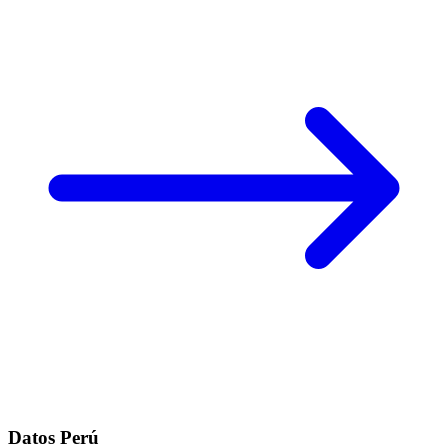
Datos Perú