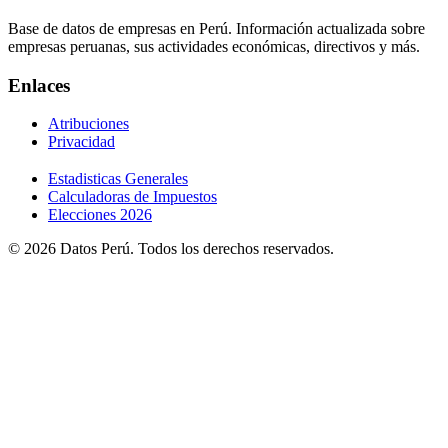
Base de datos de empresas en Perú. Información actualizada sobre
empresas peruanas, sus actividades económicas, directivos y más.
Enlaces
Atribuciones
Privacidad
Estadisticas Generales
Calculadoras de Impuestos
Elecciones 2026
© 2026 Datos Perú. Todos los derechos reservados.