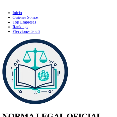
Inicio
Quienes Somos
Top Empresas
Rankings
Elecciones 2026
NORMA LEGAL OFICIAL