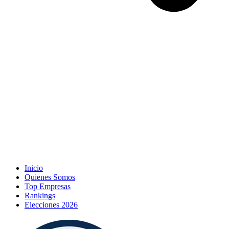
Inicio
Quienes Somos
Top Empresas
Rankings
Elecciones 2026