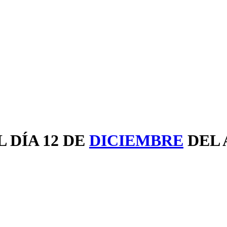
 DÍA 12 DE
DICIEMBRE
DEL