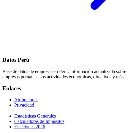
Datos Perú
Base de datos de empresas en Perú. Información actualizada sobre
empresas peruanas, sus actividades económicas, directivos y más.
Enlaces
Atribuciones
Privacidad
Estadisticas Generales
Calculadoras de Impuestos
Elecciones 2026