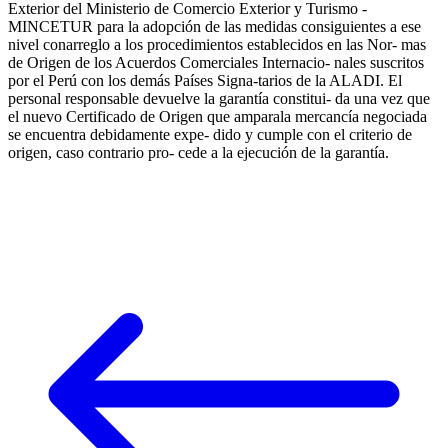
Exterior del Ministerio de Comercio Exterior y Turismo -
MINCETUR para la adopción de las medidas consiguientes a ese
nivel conarreglo a los procedimientos establecidos en las Nor- mas
de Origen de los Acuerdos Comerciales Internacio- nales suscritos
por el Perú con los demás Países Signa-tarios de la ALADI. El
personal responsable devuelve la garantía constitui- da una vez que
el nuevo Certificado de Origen que amparala mercancía negociada
se encuentra debidamente expe- dido y cumple con el criterio de
origen, caso contrario pro- cede a la ejecución de la garantía.