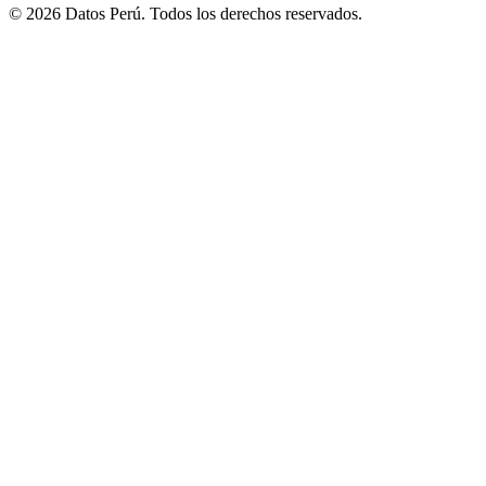
© 2026 Datos Perú. Todos los derechos reservados.