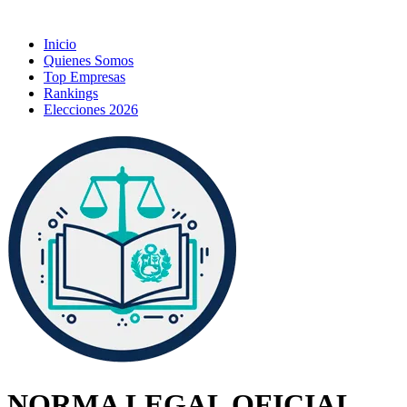
Inicio
Quienes Somos
Top Empresas
Rankings
Elecciones 2026
NORMA LEGAL OFICIAL