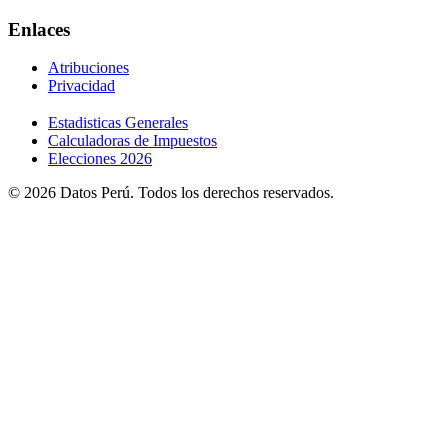
Enlaces
Atribuciones
Privacidad
Estadisticas Generales
Calculadoras de Impuestos
Elecciones 2026
© 2026 Datos Perú. Todos los derechos reservados.