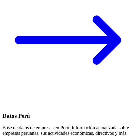
Datos Perú
Base de datos de empresas en Perú. Información actualizada sobre
empresas peruanas, sus actividades económicas, directivos y más.