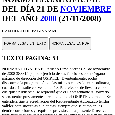
DEL DÍA 21 DE
NOVIEMBRE
DEL AÑO
2008
(21/11/2008)
CANTIDAD DE PAGINAS: 68
NORMA LEGAL EN TEXTO
NORMA LEGAL EN PDF
TEXTO PAGINA: 53
NORMAS LEGALES El Peruano Lima, viernes 21 de noviembre
de 2008 383815 para el ejercicio de sus funciones como órgano
máximo de dirección del OSIPTEL. Eventualmente, podrá
disponerse la programación de las mismas en sesión extraordinaria,
cuando así resulte conveniente. 4.3.Para efectos de llevar a cabo
cualquier Audiencia, se requerirá que el Representante Autorizado
se encuentre previamente acreditado ante el OSIPTEL como tal. Se
entenderá que la acreditación del Representante Autorizado tendrá
validez para sucesivas audiencias, siempre que se cumplan las
demás condiciones y requisitos previstos en la presente Directiva,