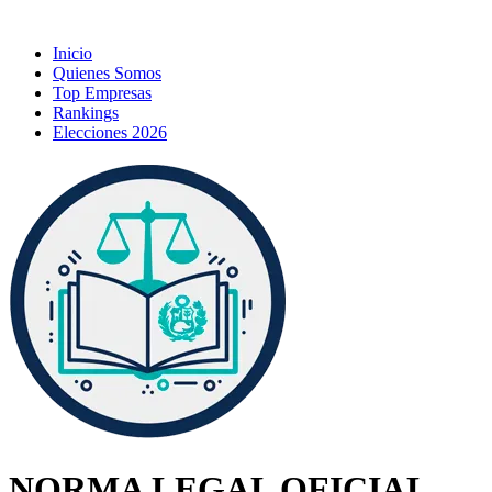
Inicio
Quienes Somos
Top Empresas
Rankings
Elecciones 2026
NORMA LEGAL OFICIAL