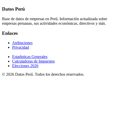
Datos Perú
Base de datos de empresas en Perú. Información actualizada sobre
empresas peruanas, sus actividades económicas, directivos y más.
Enlaces
Atribuciones
Privacidad
Estadisticas Generales
Calculadoras de Impuestos
Elecciones 2026
© 2026 Datos Perú. Todos los derechos reservados.