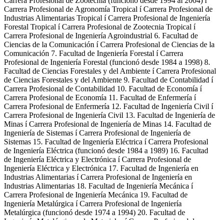
Carrera Profesional de Zootecnia (funcionó desde 1994 al 2004) í
Carrera Profesional de Agronomía Tropical í Carrera Profesional de
Industrias Alimentarias Tropical í Carrera Profesional de Ingeniería
Forestal Tropical í Carrera Profesional de Zootecnia Tropical í
Carrera Profesional de Ingeniería Agroindustrial 6. Facultad de
Ciencias de la Comunicación í Carrera Profesional de Ciencias de la
Comunicación 7. Facultad de Ingeniería Forestal í Carrera
Profesional de Ingeniería Forestal (funcionó desde 1984 a 1998) 8.
Facultad de Ciencias Forestales y del Ambiente í Carrera Profesional
de Ciencias Forestales y del Ambiente 9. Facultad de Contabilidad í
Carrera Profesional de Contabilidad 10. Facultad de Economía í
Carrera Profesional de Economía 11. Facultad de Enfermería í
Carrera Profesional de Enfermería 12. Facultad de Ingeniería Civil í
Carrera Profesional de Ingeniería Civil 13. Facultad de Ingeniería de
Minas í Carrera Profesional de Ingeniería de Minas 14. Facultad de
Ingeniería de Sistemas í Carrera Profesional de Ingeniería de
Sistemas 15. Facultad de Ingeniería Eléctrica í Carrera Profesional
de Ingeniería Eléctrica (funcionó desde 1984 a 1989) 16. Facultad
de Ingeniería Eléctrica y Electrónica í Carrera Profesional de
Ingeniería Eléctrica y Electrónica 17. Facultad de Ingeniería en
Industrias Alimentarias í Carrera Profesional de Ingeniería en
Industrias Alimentarias 18. Facultad de Ingeniería Mecánica í
Carrera Profesional de Ingeniería Mecánica 19. Facultad de
Ingeniería Metalúrgica í Carrera Profesional de Ingeniería
Metalúrgica (funcionó desde 1974 a 1994) 20. Facultad de