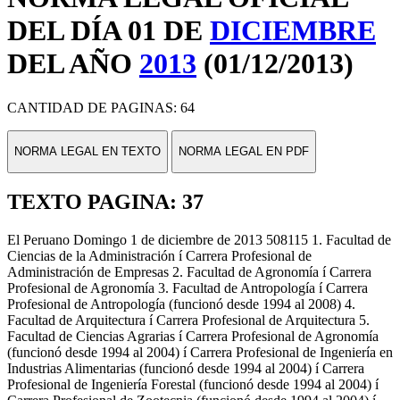
DEL DÍA 01 DE
DICIEMBRE
DEL AÑO
2013
(01/12/2013)
CANTIDAD DE PAGINAS: 64
NORMA LEGAL EN TEXTO
NORMA LEGAL EN PDF
TEXTO PAGINA: 37
El Peruano Domingo 1 de diciembre de 2013 508115 1. Facultad de
Ciencias de la Administración í Carrera Profesional de
Administración de Empresas 2. Facultad de Agronomía í Carrera
Profesional de Agronomía 3. Facultad de Antropología í Carrera
Profesional de Antropología (funcionó desde 1994 al 2008) 4.
Facultad de Arquitectura í Carrera Profesional de Arquitectura 5.
Facultad de Ciencias Agrarias í Carrera Profesional de Agronomía
(funcionó desde 1994 al 2004) í Carrera Profesional de Ingeniería en
Industrias Alimentarias (funcionó desde 1994 al 2004) í Carrera
Profesional de Ingeniería Forestal (funcionó desde 1994 al 2004) í