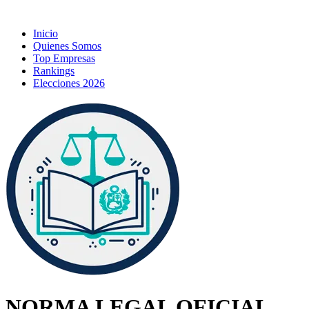
Inicio
Quienes Somos
Top Empresas
Rankings
Elecciones 2026
NORMA LEGAL OFICIAL