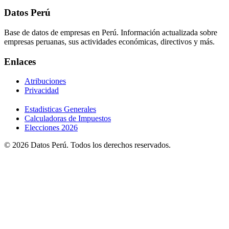
Datos Perú
Base de datos de empresas en Perú. Información actualizada sobre
empresas peruanas, sus actividades económicas, directivos y más.
Enlaces
Atribuciones
Privacidad
Estadisticas Generales
Calculadoras de Impuestos
Elecciones 2026
© 2026 Datos Perú. Todos los derechos reservados.