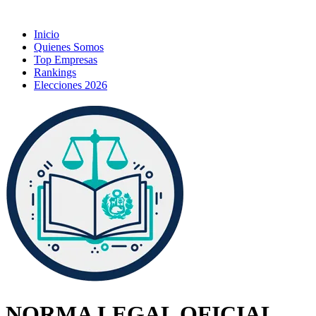
Inicio
Quienes Somos
Top Empresas
Rankings
Elecciones 2026
NORMA LEGAL OFICIAL