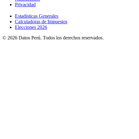
Privacidad
Estadisticas Generales
Calculadoras de Impuestos
Elecciones 2026
© 2026 Datos Perú. Todos los derechos reservados.