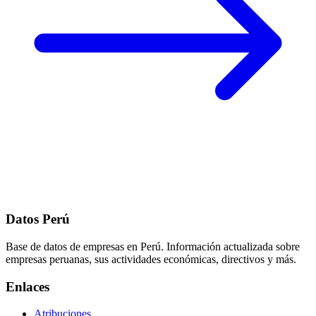
Datos Perú
Base de datos de empresas en Perú. Información actualizada sobre
empresas peruanas, sus actividades económicas, directivos y más.
Enlaces
Atribuciones