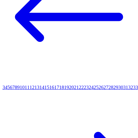
3
4
5
6
7
8
9
10
11
12
13
14
15
16
17
18
19
20
21
22
23
24
25
26
27
28
29
30
31
32
33