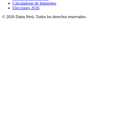
Calculadoras de Impuestos
Elecciones 2026
© 2026 Datos Perú. Todos los derechos reservados.