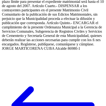
plazo límite para presentar el expediente matrimonial será hasta el 10
de agosto del 2007. Artículo Cuarto.- DISPENSAR a los
contrayentes participantes en el presente Matrimonio Civil
Comunitario de la publicación de sus Edictos Matrimoniales, sin
perjuicio que la Municipalidad proceda a efectuar la difusión y
publicación que corresponda. Artículo Quinto.- ENCARGAR el
cumplimiento de la presente Ordenanza Municipal a la Gerencia de
Servicios Comunales, Subgerencia de Registros Civiles y Servicios
de Cementerio y Secretaría General de esta Municipalidad, quienes
deberán realizar las acciones necesarias para cumplir con los ﬁ nes
encargados. Regístrese, publíquese, comuníquese y cúmplase.
JORGE MARTICORENA CUBA Alcalde 86980-1