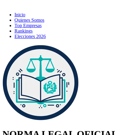
Inicio
Quienes Somos
Top Empresas
Rankings
Elecciones 2026
NORMA LEGAL OFICIAL