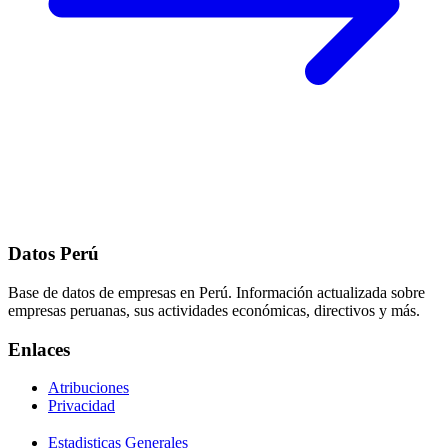
Datos Perú
Base de datos de empresas en Perú. Información actualizada sobre
empresas peruanas, sus actividades económicas, directivos y más.
Enlaces
Atribuciones
Privacidad
Estadisticas Generales