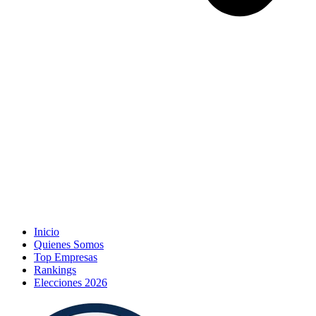
Inicio
Quienes Somos
Top Empresas
Rankings
Elecciones 2026