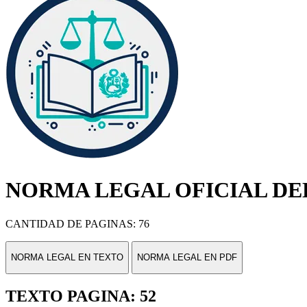
NORMA LEGAL OFICIAL DEL
CANTIDAD DE PAGINAS: 76
NORMA LEGAL EN TEXTO
NORMA LEGAL EN PDF
TEXTO PAGINA: 52