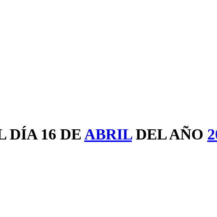
 DÍA 16 DE
ABRIL
DEL AÑO
2