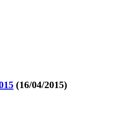
015
(16/04/2015)