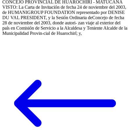
CONCEJO PROVINCIAL DE HUAROCHIRÍ - MATUCANA
VISTO: La Carta de Invitación de fecha 24 de noviembre del 2003,
de HUMANIGROUP FOUNDATION representado por DENISE
DU VAL PRESIDENT, y la Sesión Ordinaria deConcejo de fecha
28 de noviembre del 2003, donde autori- zan viaje al exterior del
país en Comisión de Servicio a la Alcaldesa y Teniente Alcalde de la
Municipalidad Provin-cial de Huarochirí; y,