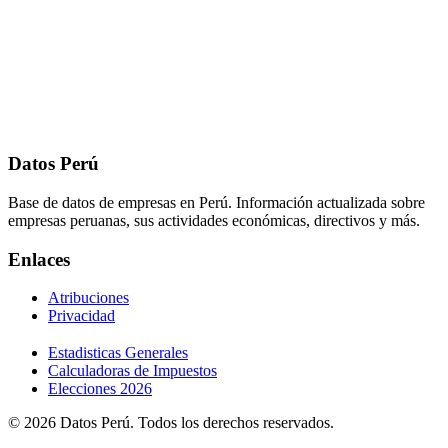
Datos Perú
Base de datos de empresas en Perú. Información actualizada sobre
empresas peruanas, sus actividades económicas, directivos y más.
Enlaces
Atribuciones
Privacidad
Estadisticas Generales
Calculadoras de Impuestos
Elecciones 2026
© 2026 Datos Perú. Todos los derechos reservados.