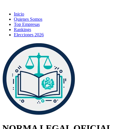
Inicio
Quienes Somos
Top Empresas
Rankings
Elecciones 2026
NORMA LEGAL OFICIAL