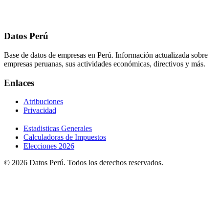
Datos Perú
Base de datos de empresas en Perú. Información actualizada sobre
empresas peruanas, sus actividades económicas, directivos y más.
Enlaces
Atribuciones
Privacidad
Estadisticas Generales
Calculadoras de Impuestos
Elecciones 2026
© 2026 Datos Perú. Todos los derechos reservados.