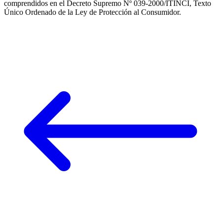
comprendidos en el Decreto Supremo Nº 039-2000/ITINCI, Texto
Único Ordenado de la Ley de Protección al Consumidor.