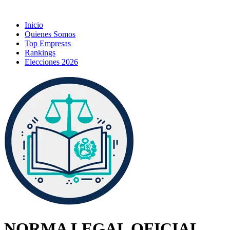
Inicio
Quienes Somos
Top Empresas
Rankings
Elecciones 2026
NORMA LEGAL OFICIAL