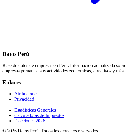
Datos Perú
Base de datos de empresas en Perú. Información actualizada sobre
empresas peruanas, sus actividades económicas, directivos y más.
Enlaces
Atribuciones
Privacidad
Estadisticas Generales
Calculadoras de Impuestos
Elecciones 2026
© 2026 Datos Perú. Todos los derechos reservados.