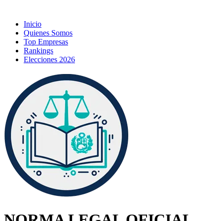
Inicio
Quienes Somos
Top Empresas
Rankings
Elecciones 2026
NORMA LEGAL OFICIAL